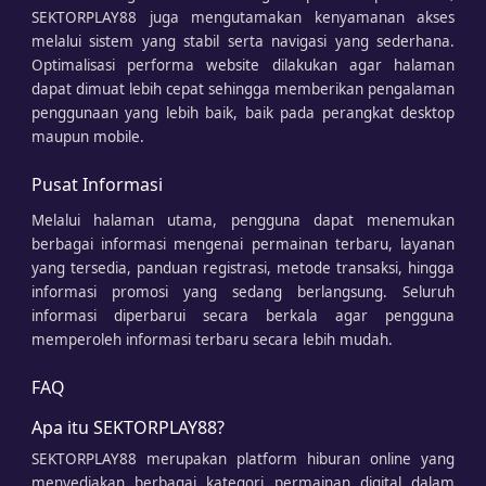
SEKTORPLAY88 juga mengutamakan kenyamanan akses
melalui sistem yang stabil serta navigasi yang sederhana.
Optimalisasi performa website dilakukan agar halaman
dapat dimuat lebih cepat sehingga memberikan pengalaman
penggunaan yang lebih baik, baik pada perangkat desktop
maupun mobile.
Pusat Informasi
Melalui halaman utama, pengguna dapat menemukan
berbagai informasi mengenai permainan terbaru, layanan
yang tersedia, panduan registrasi, metode transaksi, hingga
informasi promosi yang sedang berlangsung. Seluruh
informasi diperbarui secara berkala agar pengguna
memperoleh informasi terbaru secara lebih mudah.
FAQ
Apa itu SEKTORPLAY88?
SEKTORPLAY88 merupakan platform hiburan online yang
menyediakan berbagai kategori permainan digital dalam