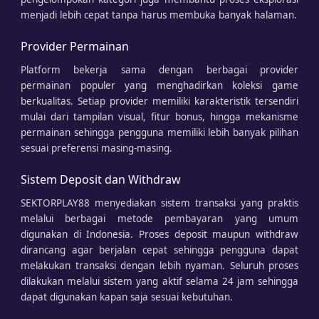
menjadi lebih cepat tanpa harus membuka banyak halaman.
Provider Permainan
Platform bekerja sama dengan berbagai provider
permainan populer yang menghadirkan koleksi game
berkualitas. Setiap provider memiliki karakteristik tersendiri
mulai dari tampilan visual, fitur bonus, hingga mekanisme
permainan sehingga pengguna memiliki lebih banyak pilihan
sesuai preferensi masing-masing.
Sistem Deposit dan Withdraw
SEKTORPLAY88 menyediakan sistem transaksi yang praktis
melalui berbagai metode pembayaran yang umum
digunakan di Indonesia. Proses deposit maupun withdraw
dirancang agar berjalan cepat sehingga pengguna dapat
melakukan transaksi dengan lebih nyaman. Seluruh proses
dilakukan melalui sistem yang aktif selama 24 jam sehingga
dapat digunakan kapan saja sesuai kebutuhan.