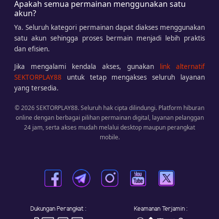
Apakah semua permainan menggunakan satu
akun?
Ya. Seluruh kategori permainan dapat diakses menggunakan
satu akun sehingga proses bermain menjadi lebih praktis
dan efisien.
Jika mengalami kendala akses, gunakan
link alternatif
SEKTORPLAY88
untuk tetap mengakses seluruh layanan
yang tersedia.
© 2026 SEKTORPLAY88. Seluruh hak cipta dilindungi. Platform hiburan
online dengan berbagai pilihan permainan digital, layanan pelanggan
24 jam, serta akses mudah melalui desktop maupun perangkat
mobile.
Dukungan Perangkat :
Keamanan Terjamin :