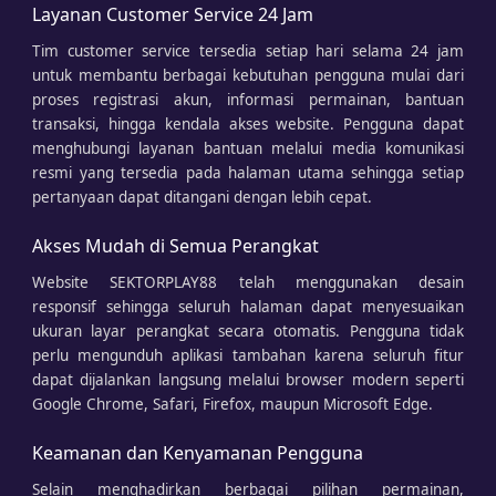
Layanan Customer Service 24 Jam
Tim customer service tersedia setiap hari selama 24 jam
untuk membantu berbagai kebutuhan pengguna mulai dari
proses registrasi akun, informasi permainan, bantuan
transaksi, hingga kendala akses website. Pengguna dapat
menghubungi layanan bantuan melalui media komunikasi
resmi yang tersedia pada halaman utama sehingga setiap
pertanyaan dapat ditangani dengan lebih cepat.
Akses Mudah di Semua Perangkat
Website SEKTORPLAY88 telah menggunakan desain
responsif sehingga seluruh halaman dapat menyesuaikan
ukuran layar perangkat secara otomatis. Pengguna tidak
perlu mengunduh aplikasi tambahan karena seluruh fitur
dapat dijalankan langsung melalui browser modern seperti
Google Chrome, Safari, Firefox, maupun Microsoft Edge.
Keamanan dan Kenyamanan Pengguna
Selain menghadirkan berbagai pilihan permainan,