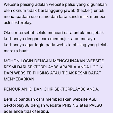
Website phising adalah website palsu yang digunakan
oleh oknum tidak bertanggung jawab (hacker) untuk
mendapatkan username dan kata sandi milik member
asli sektorplay.
Oknum tersebut selalu mencari cara untuk menjebak
korbannya dengan cara membujuk atau merayu
korbannya agar login pada website phising yang telah
mereka buat.
MOHON LOGIN DENGAN MENGGUNAKAN WEBSITE
RESMI DARI SEKTORPLAY88 APABILA ANDA LOGIN
DARI WEBSITE PHISING ATAU TIDAK RESMI DAPAT
MENYEBABKAN
PENCURIAN ID DAN CHIP SEKTORPLAY88 ANDA.
Berikut panduan cara membedakan website ASLI
Sektorplay88 dengan website PHISING atau PALSU
agar anda tidak tertipu.