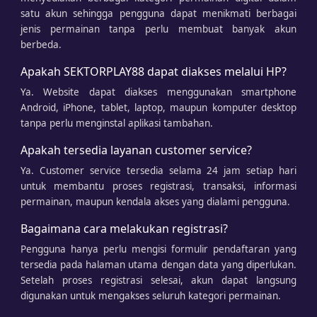
satu akun sehingga pengguna dapat menikmati berbagai
jenis permainan tanpa perlu membuat banyak akun
berbeda.
Apakah SEKTORPLAY88 dapat diakses melalui HP?
Ya. Website dapat diakses menggunakan smartphone
Android, iPhone, tablet, laptop, maupun komputer desktop
tanpa perlu menginstal aplikasi tambahan.
Apakah tersedia layanan customer service?
Ya. Customer service tersedia selama 24 jam setiap hari
untuk membantu proses registrasi, transaksi, informasi
permainan, maupun kendala akses yang dialami pengguna.
Bagaimana cara melakukan registrasi?
Pengguna hanya perlu mengisi formulir pendaftaran yang
tersedia pada halaman utama dengan data yang diperlukan.
Setelah proses registrasi selesai, akun dapat langsung
digunakan untuk mengakses seluruh kategori permainan.